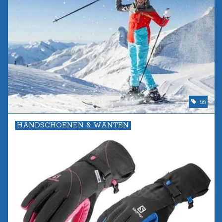
55
HANDSCHOENEN & WANTEN