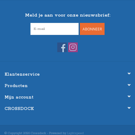
Meld je aan voor onze nieuwsbrief:
ABONNEER
Klantenservice
Producten
Mijn account
CROSSDOCK
© Copyright 2026 Crossdock - Powered by
Lightspeed