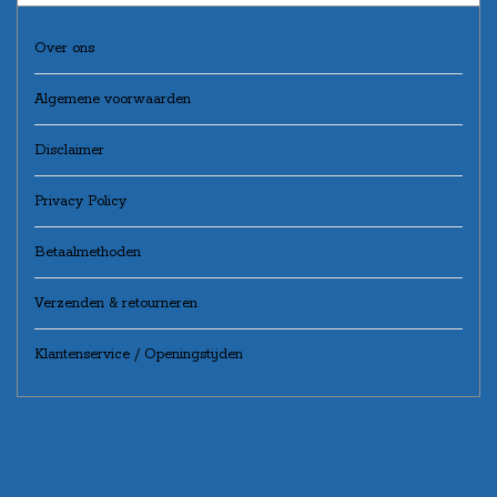
Over ons
Algemene voorwaarden
Disclaimer
Privacy Policy
Betaalmethoden
Verzenden & retourneren
Klantenservice / Openingstijden