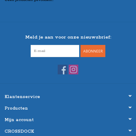
Meld je aan voor onze nieuwsbrief:
ABONNEER
Klantenservice
Producten
Mijn account
CROSSDOCK