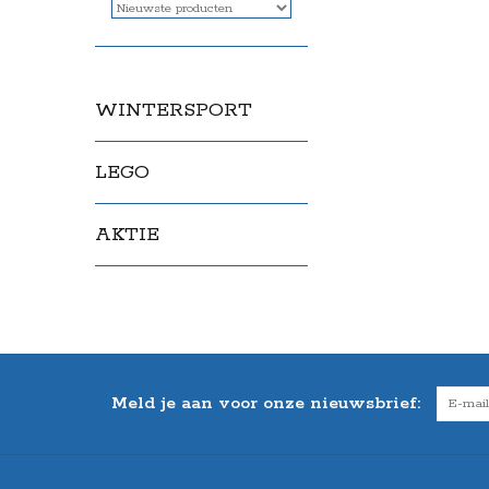
WINTERSPORT
LEGO
AKTIE
Meld je aan voor onze nieuwsbrief: