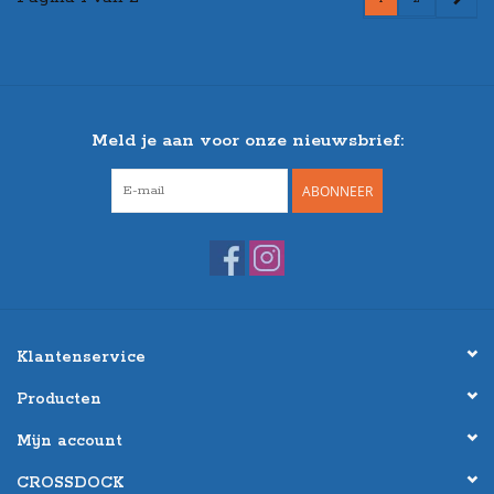
Meld je aan voor onze nieuwsbrief:
ABONNEER
Klantenservice
Producten
Mijn account
CROSSDOCK