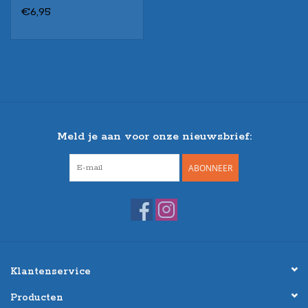
€6,95
Meld je aan voor onze nieuwsbrief:
ABONNEER
Klantenservice
Producten