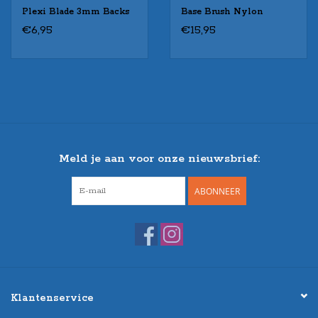
Plexi Blade 3mm Backs
Base Brush Nylon
€6,95
€15,95
Meld je aan voor onze nieuwsbrief:
ABONNEER
Klantenservice