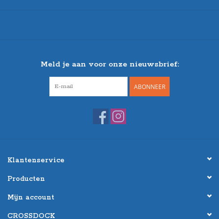
Meld je aan voor onze nieuwsbrief:
ABONNEER
Klantenservice
Producten
Mijn account
CROSSDOCK