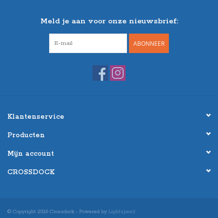
Meld je aan voor onze nieuwsbrief:
ABONNEER
Klantenservice
Producten
Mijn account
CROSSDOCK
© Copyright 2026 Crossdock - Powered by
Lightspeed