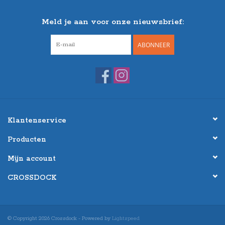
Meld je aan voor onze nieuwsbrief:
ABONNEER
Klantenservice
Producten
Mijn account
CROSSDOCK
© Copyright 2026 Crossdock - Powered by
Lightspeed