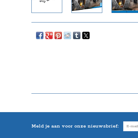
Meld je aan voor onze nieuwsbrief: