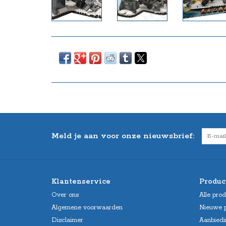
Meld je aan voor onze nieuwsbrief:
Klantenservice
Produc
Over ons
Alle pro
Algemene voorwaarden
Nieuwe 
Disclaimer
Aanbiedi