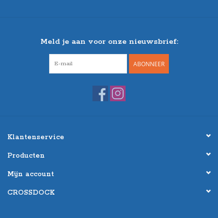
Meld je aan voor onze nieuwsbrief:
ABONNEER
Klantenservice
Producten
Mijn account
CROSSDOCK