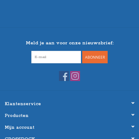
Meld je aan voor onze nieuwsbrief:
ABONNEER
Klantenservice
Producten
Mijn account