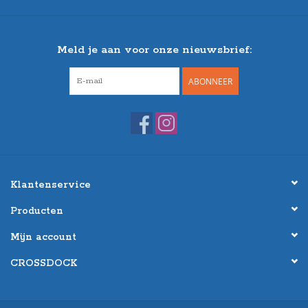
Meld je aan voor onze nieuwsbrief:
ABONNEER
Klantenservice
Producten
Mijn account
CROSSDOCK