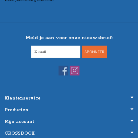
Meld je aan voor onze nieuwsbrief:
ABONNEER
Klantenservice
Producten
Mijn account
CROSSDOCK