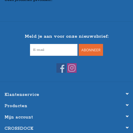
Meld je aan voor onze nieuwsbrief:
ABONNEER
Klantenservice
Producten
Mijn account
CROSSDOCK