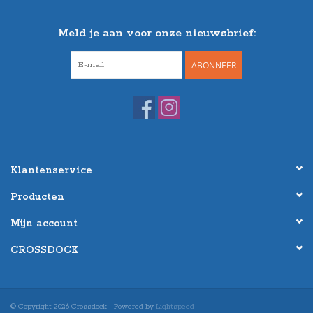
Meld je aan voor onze nieuwsbrief:
ABONNEER
Klantenservice
Producten
Mijn account
CROSSDOCK
© Copyright 2026 Crossdock - Powered by
Lightspeed