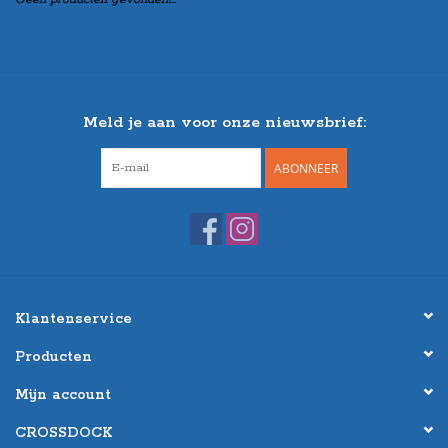
Meld je aan voor onze nieuwsbrief:
ABONNEER
Klantenservice
Producten
Mijn account
CROSSDOCK