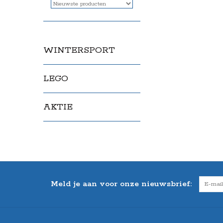
WINTERSPORT
LEGO
AKTIE
Meld je aan voor onze nieuwsbrief: