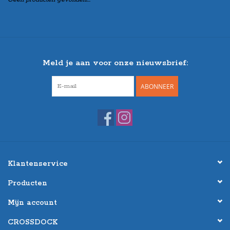
Meld je aan voor onze nieuwsbrief:
ABONNEER
Klantenservice
Producten
Mijn account
CROSSDOCK