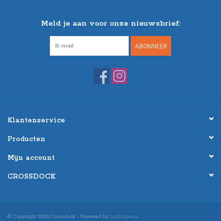
Meld je aan voor onze nieuwsbrief:
ABONNEER
Klantenservice
Producten
Mijn account
CROSSDOCK
© Copyright 2026 Crossdock - Powered by
Lightspeed