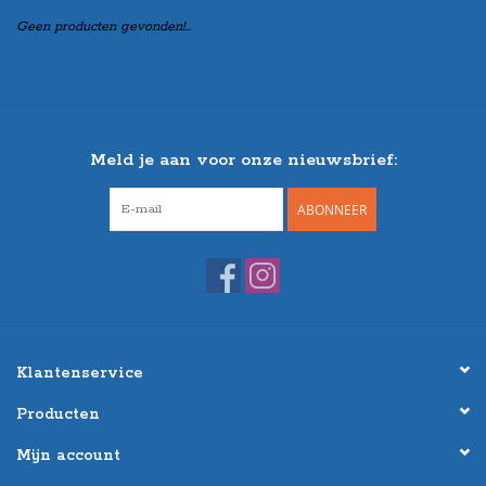
Geen producten gevonden!...
Meld je aan voor onze nieuwsbrief:
ABONNEER
Klantenservice
Producten
Mijn account