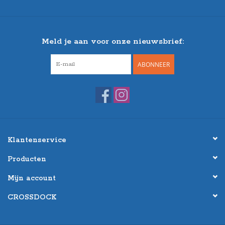
Meld je aan voor onze nieuwsbrief:
ABONNEER
Klantenservice
Producten
Mijn account
CROSSDOCK