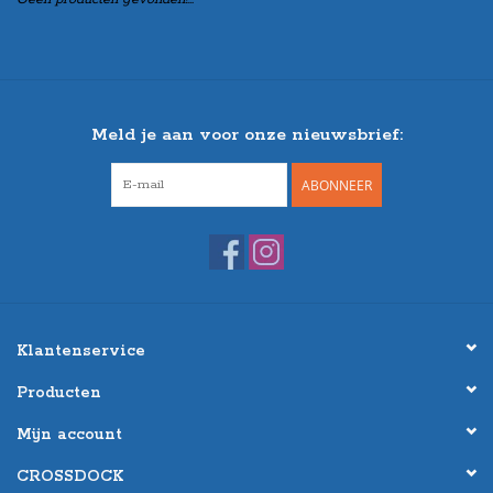
Meld je aan voor onze nieuwsbrief:
ABONNEER
Klantenservice
Producten
Mijn account
CROSSDOCK