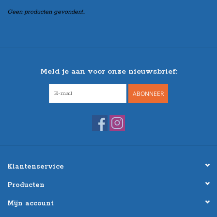
Geen producten gevonden!...
Meld je aan voor onze nieuwsbrief:
ABONNEER
Klantenservice
Producten
Mijn account