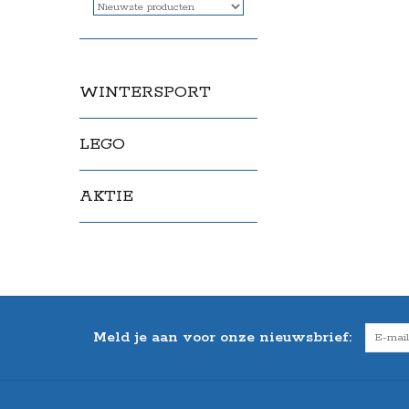
WINTERSPORT
LEGO
AKTIE
Meld je aan voor onze nieuwsbrief: