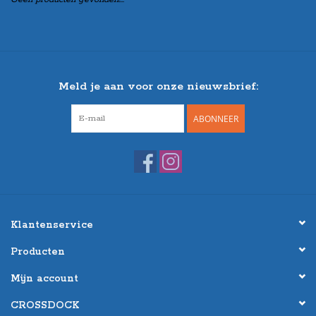
Meld je aan voor onze nieuwsbrief:
ABONNEER
Klantenservice
Producten
Mijn account
CROSSDOCK