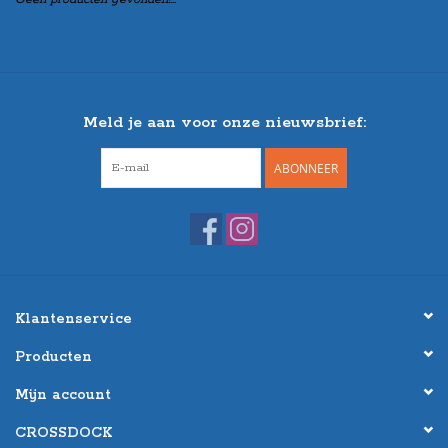
Meld je aan voor onze nieuwsbrief:
ABONNEER
Klantenservice
Producten
Mijn account
CROSSDOCK