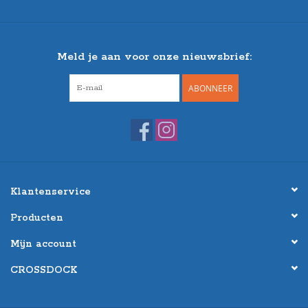
Meld je aan voor onze nieuwsbrief:
ABONNEER
Klantenservice
Producten
Mijn account
CROSSDOCK