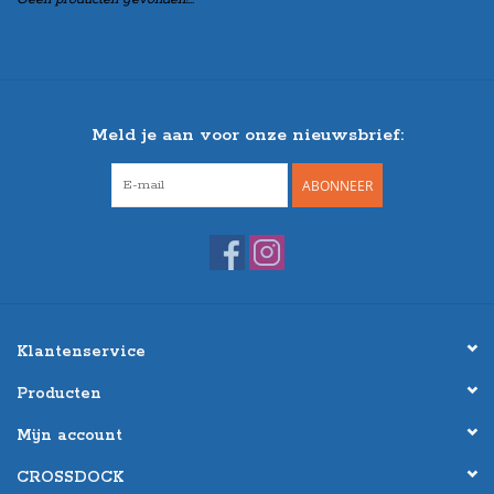
Meld je aan voor onze nieuwsbrief:
ABONNEER
Klantenservice
Producten
Mijn account
CROSSDOCK