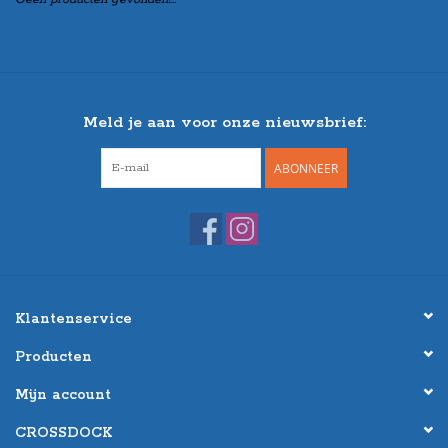
Meld je aan voor onze nieuwsbrief:
ABONNEER
Klantenservice
Producten
Mijn account
CROSSDOCK