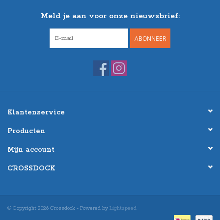
Meld je aan voor onze nieuwsbrief:
ABONNEER
Klantenservice
Producten
Mijn account
CROSSDOCK
© Copyright 2026 Crossdock - Powered by
Lightspeed