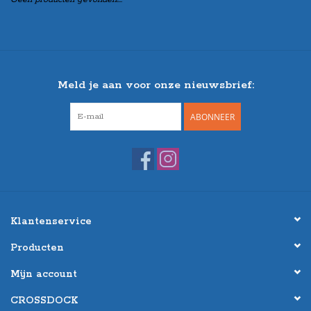
Meld je aan voor onze nieuwsbrief:
ABONNEER
Klantenservice
Producten
Mijn account
CROSSDOCK