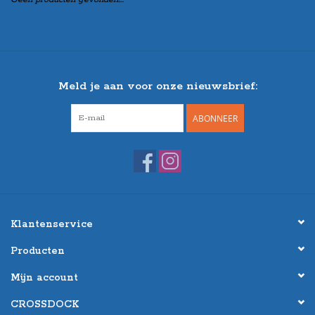
Meld je aan voor onze nieuwsbrief:
ABONNEER
Klantenservice
Producten
Mijn account
CROSSDOCK