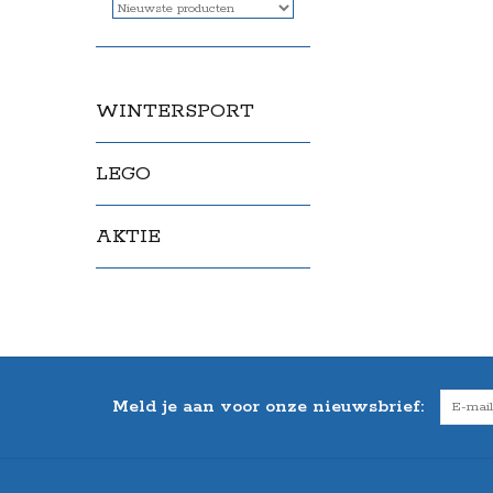
WINTERSPORT
LEGO
AKTIE
Meld je aan voor onze nieuwsbrief: