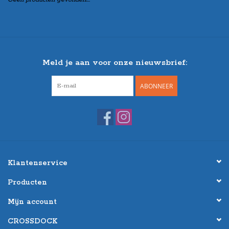
Meld je aan voor onze nieuwsbrief:
ABONNEER
Klantenservice
Producten
Mijn account
CROSSDOCK