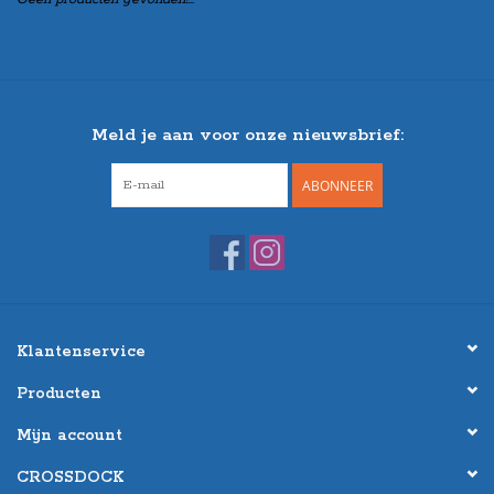
Meld je aan voor onze nieuwsbrief:
ABONNEER
Klantenservice
Producten
Mijn account
CROSSDOCK