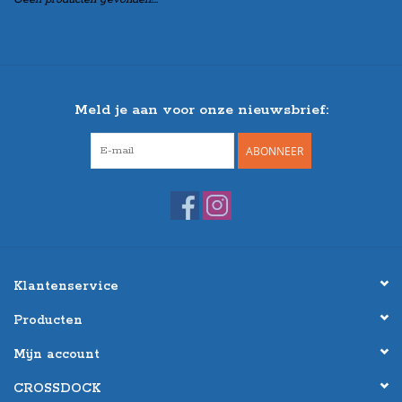
Meld je aan voor onze nieuwsbrief:
ABONNEER
Klantenservice
Producten
Mijn account
CROSSDOCK