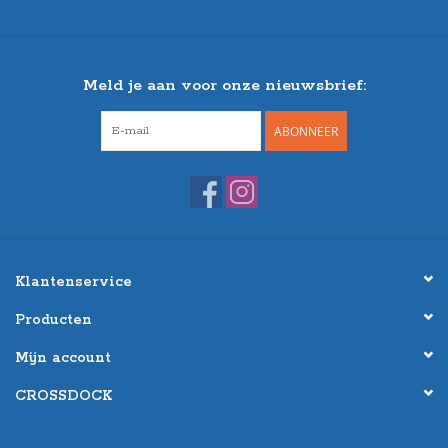
Meld je aan voor onze nieuwsbrief:
ABONNEER
Klantenservice
Producten
Mijn account
CROSSDOCK