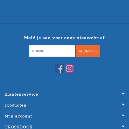
Meld je aan voor onze nieuwsbrief:
ABONNEER
Klantenservice
Producten
Mijn account
CROSSDOCK