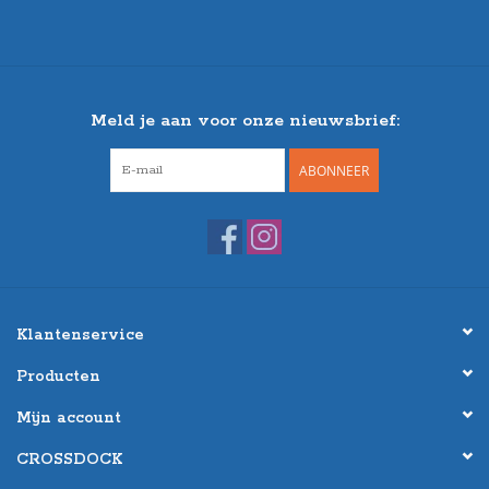
Meld je aan voor onze nieuwsbrief:
ABONNEER
Klantenservice
Producten
Mijn account
CROSSDOCK