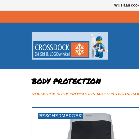
Wij slaan coo
BODY PROTECTION
VOLLEDIGE BODY PROTECTION MET D30 TECHNOLO
BESCHERMBROEK