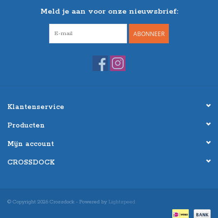
Meld je aan voor onze nieuwsbrief:
ABONNEER
Klantenservice
Producten
Mijn account
CROSSDOCK
© Copyright 2026 Crossdock - Powered by
Lightspeed