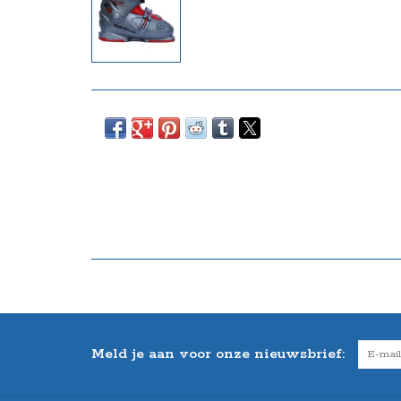
Meld je aan voor onze nieuwsbrief: