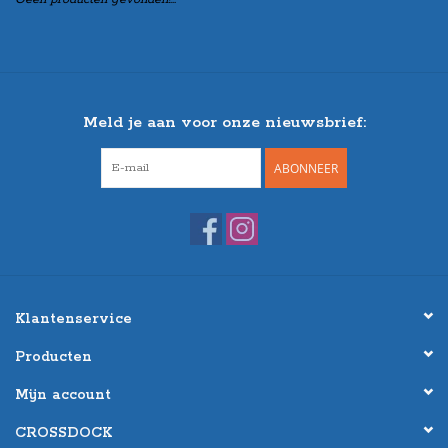
Meld je aan voor onze nieuwsbrief:
ABONNEER
Klantenservice
Producten
Mijn account
CROSSDOCK