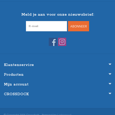
Meld je aan voor onze nieuwsbrief:
ABONNEER
Klantenservice
Producten
Mijn account
CROSSDOCK