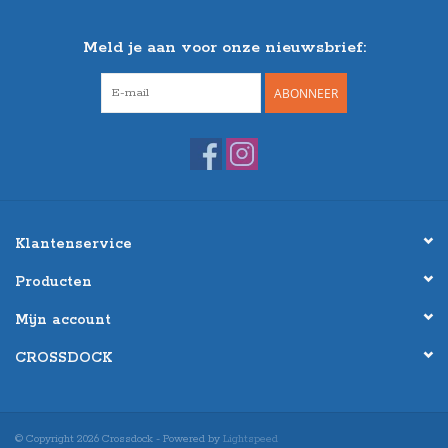
Meld je aan voor onze nieuwsbrief:
ABONNEER
Klantenservice
Producten
Mijn account
CROSSDOCK
© Copyright 2026 Crossdock - Powered by
Lightspeed